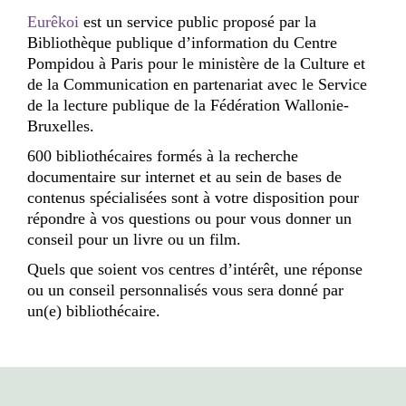
Eurêkoi
est un service public proposé par la
Bibliothèque publique d’information du Centre
Pompidou à Paris pour le ministère de la Culture et
de la Communication en partenariat avec le Service
de la lecture publique de la Fédération Wallonie-
Bruxelles.
600 bibliothécaires formés à la recherche
documentaire sur internet et au sein de bases de
contenus spécialisées sont à votre disposition pour
répondre à vos questions ou pour vous donner un
conseil pour un livre ou un film.
Quels que soient vos centres d’intérêt, une réponse
ou un conseil personnalisés vous sera donné par
un(e) bibliothécaire.