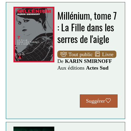
Millénium, tome 7
: La Fille dans les
serres de l'aigle
Tout public
Livre
De
KARIN SMIRNOFF
Aux éditions
Actes Sud
Suggérer