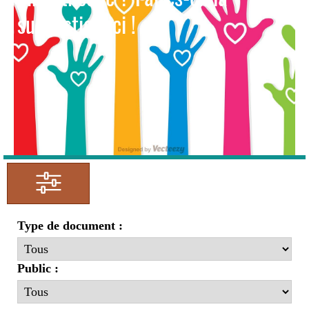
suggestion ici !
Type de document :
Public :