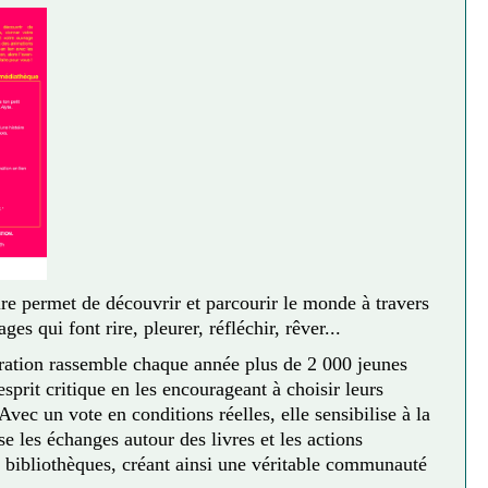
ire permet de découvrir et parcourir le monde à travers
ges qui font rire, pleurer, réfléchir, rêver...
ration rassemble chaque année plus de 2 000 jeunes
esprit critique en les encourageant à choisir leurs
 Avec un vote en conditions réelles, elle sensibilise à la
se les échanges autour des livres et les actions
es bibliothèques, créant ainsi une véritable communauté