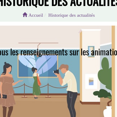
HISTORIQUE DES ACTUALITÉ
Accueil
Historique des actualités
tous les renseignements sur les animatio