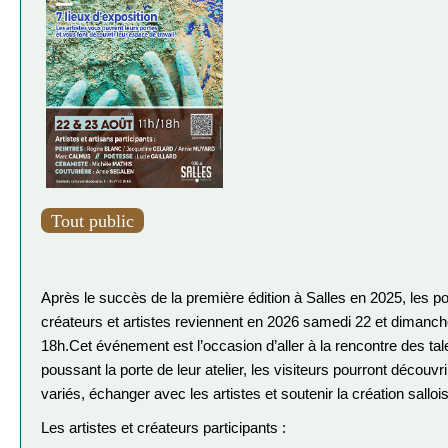
Tout public
Après le succès de la première édition à Salles en 2025, les p
créateurs et artistes reviennent en 2026 samedi 22 et dimanch
18h.
Cet événement est l’occasion d’aller à la rencontre des tal
poussant la porte de leur atelier, les visiteurs pourront découvr
variés, échanger avec les artistes et soutenir la création salloi
Les artistes et créateurs participants :