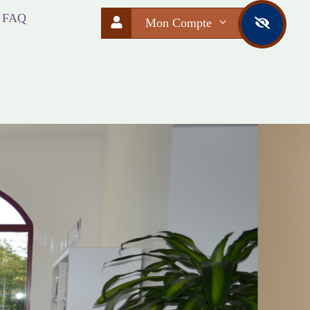
FAQ
Mon Compte