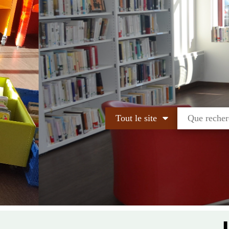
Tout le site