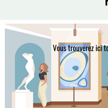
Vous trouverez ici 