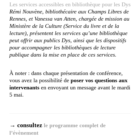
Les services accessibles en bibliothèque pour les Dys
Rémi Nouvène, bibliothécaire aux Champs Libres de
Rennes, et Vanessa van Atten, chargée de mission au
Ministère de la Culture (Service du livre et de la
lecture), présentent les services qu’une bibliothèque
peut offrir aux publics Dys, ainsi que les dispositifs
pour accompagner les bibliothèques de lecture
publique dans la mise en place de ces services.
À noter : dans chaque présentation de conférence,
vous avez la possibilité de
poser vos questions aux
intervenants
en envoyant un message avant le mardi
5 mai.
→ consultez
le programme complet de
l’évènement