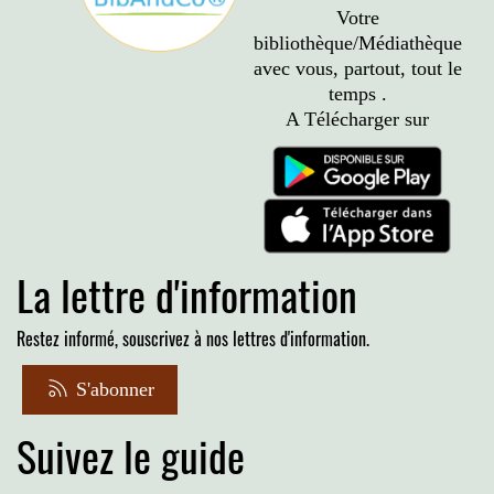
Votre
bibliothèque/Médiathèque
avec vous, partout, tout le
temps .
A Télécharger sur
La lettre d'information
Restez informé, souscrivez à nos lettres d'information.
S'abonner
Suivez le guide