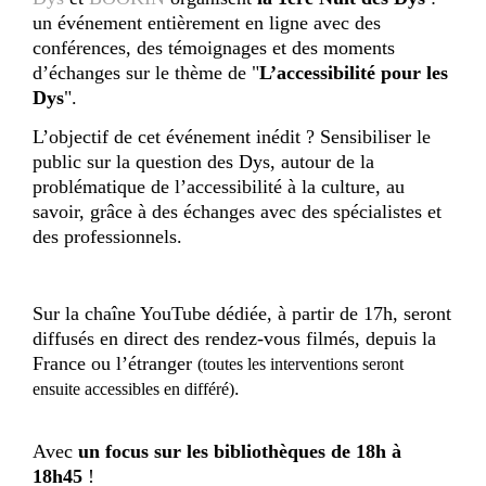
un événement entièrement en ligne avec des
conférences, des témoignages et des moments
d’échanges sur le thème de "
L’accessibilité pour les
Dys
".
L’objectif de cet événement inédit ? Sensibiliser le
public sur la question des Dys, autour de la
problématique de l’accessibilité à la culture, au
savoir, grâce à des échanges avec des spécialistes et
des professionnels.
Sur la chaîne YouTube dédiée, à partir de 17h, seront
diffusés en direct des rendez-vous filmés, depuis la
France ou l’étranger
(toutes les interventions seront
.
ensuite accessibles en différé)
Avec
un focus sur les bibliothèques de 18h à
18h45
!