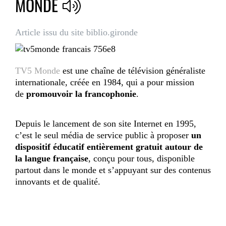
MONDE
Article issu du site biblio.gironde
TV5 Monde
est une chaîne de télévision généraliste
internationale, créée en 1984, qui a pour mission
de
promouvoir la francophonie
.
Depuis le lancement de son site Internet en 1995,
c’est le seul média de service public à proposer
un
dispositif éducatif entièrement gratuit autour de
la langue française
, conçu pour tous, disponible
partout dans le monde et s’appuyant sur des contenus
innovants et de qualité.