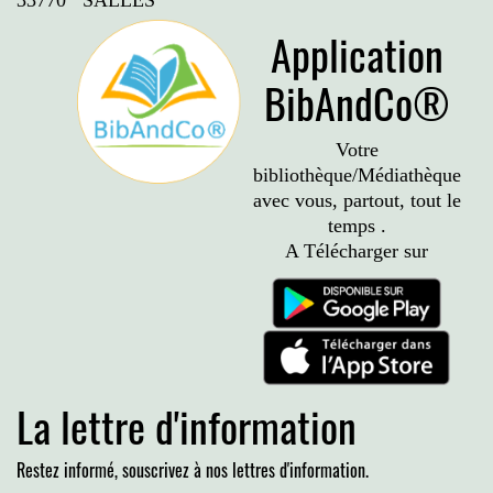
33770 SALLES
Application
BibAndCo®
Votre
bibliothèque/Médiathèque
avec vous, partout, tout le
temps .
A Télécharger sur
La lettre d'information
Restez informé, souscrivez à nos lettres d'information.