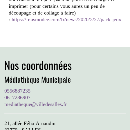
imprimer (pour certains vous aurez un peu de
découpage et de collage à faire)
:
https://fr.asmodee.com/fr/news/2020/3/27/pack-jeux
Nos coordonnées
Médiathèque Municipale
0556887235
0617286907
mediatheque@villedesalles.fr
21, allée Félix Arnaudin