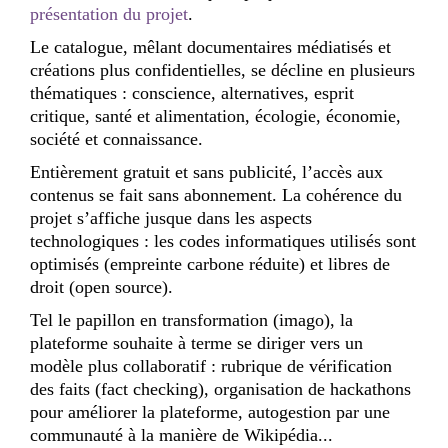
présentation du projet
.
Le catalogue, mêlant documentaires médiatisés et
créations plus confidentielles, se décline en plusieurs
thématiques : conscience, alternatives, esprit
critique, santé et alimentation, écologie, économie,
société et connaissance.
Entièrement gratuit et sans publicité
, l’accès aux
contenus se fait
sans abonnement
. La cohérence du
projet s’affiche jusque dans les aspects
technologiques : les codes informatiques utilisés sont
optimisés (empreinte carbone réduite) et libres de
droit (open source).
Tel le papillon en transformation (imago), la
plateforme souhaite à terme se diriger
vers un
modèle plus collaboratif
: rubrique de vérification
des faits (fact checking), organisation de hackathons
pour améliorer la plateforme, autogestion par une
communauté à la manière de Wikipédia...