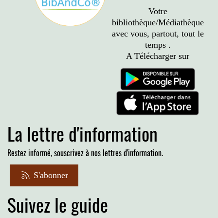
Votre
bibliothèque/Médiathèque
avec vous, partout, tout le
temps .
A Télécharger sur
La lettre d'information
Restez informé, souscrivez à nos lettres d'information.
S'abonner
Suivez le guide