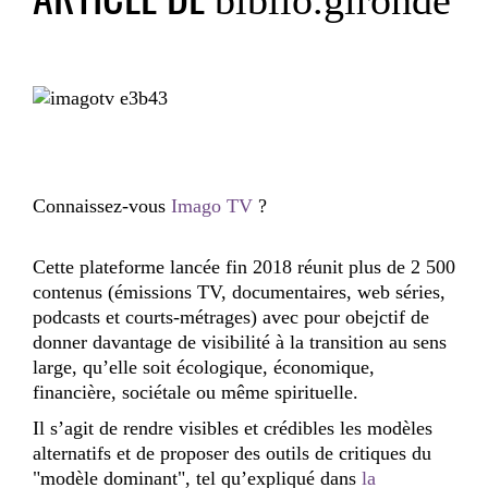
biblio.gironde
Connaissez-vous
Imago TV
?
Cette plateforme lancée fin 2018 réunit
plus de 2 500
contenus
(émissions TV, documentaires, web séries,
podcasts et courts-métrages)
avec pour obejctif de
donner
davantage de visibilité à la transition
au sens
large, qu’elle soit écologique, économique,
financière, sociétale ou même spirituelle.
Il s’agit de
rendre visibles et crédibles les modèles
alternatifs
et de proposer
des outils de critiques du
"modèle dominant"
, tel qu’expliqué dans
la