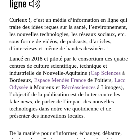
ligne
Curieux !, c’est
un média d’information en ligne
qui
traite des idées reçues sur la santé, l’environnement,
les nouvelles technologies, les réseaux sociaux, etc.
sous forme de vidéos, de podcasts, d’articles,
d’interviews et même de bandes dessinées !
Lancé en 2018 et piloté par le consortium des quatre
centres de culture scientifique, technique et
industrielle de Nouvelle-Aquitaine
(
Cap Sciences
à
Bordeaux,
Espace Mendès France
de Poitiers,
Lacq
Odyssée
à Mourenx et
Récréasciences
à Limoges)
,
l’objectif de la publication est de
lutter contre les
fake news
, de parler de
l’impact des nouvelles
technologies dans notre vie quotidienne
et de
présenter
des innovations locales
.
De la matière pour s’informer, échanger, débattre,