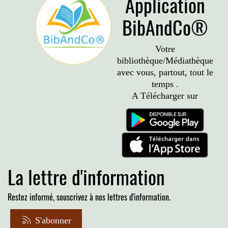
Application
BibAndCo®
Votre
bibliothèque/Médiathèque
avec vous, partout, tout le
temps .
A Télécharger sur
La lettre d'information
Restez informé, souscrivez à nos lettres d'information.
S'abonner