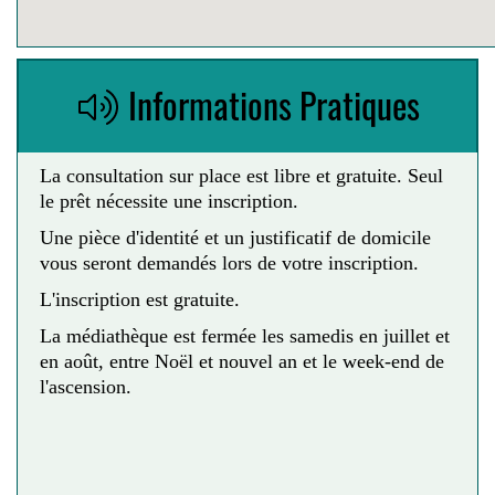
Informations Pratiques
La consultation sur place est libre et gratuite. Seul
le prêt nécessite une inscription.
Une pièce d'identité et un justificatif de domicile
vous seront demandés lors de votre inscription.
L'inscription est gratuite.
La médiathèque est fermée les samedis en juillet et
en août, entre Noël et nouvel an et le week-end de
l'ascension.