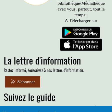
bibliothèque/Médiathèque
avec vous, partout, tout le
temps .
A Télécharger sur
La lettre d'information
Restez informé, souscrivez à nos lettres d'information.
S'abonner
Suivez le guide
Informations sur l'utilisation de votre compte adhérent