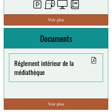
Voir plus
Documents
Réglement intérieur de la
médiathèque
Voir plus