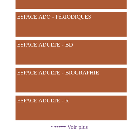
ESPACE ADO - PéRIODIQUES
ESPACE ADULTE - BD
ESPACE ADULTE - BIOGRAPHIE
ESPACE ADULTE - R
Voir plus