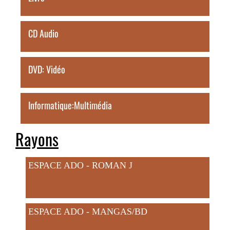
CD Audio
DVD: Vidéo
Informatique:Multimédia
Rayons
ESPACE ADO - ROMAN J
ESPACE ADO - MANGAS/BD