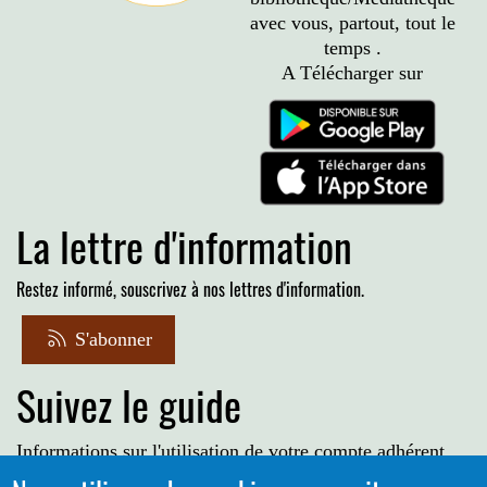
avec vous, partout, tout le
temps .
A Télécharger sur
La lettre d'information
Restez informé, souscrivez à nos lettres d'information.
S'abonner
Suivez le guide
Informations sur l'utilisation de votre compte adhérent