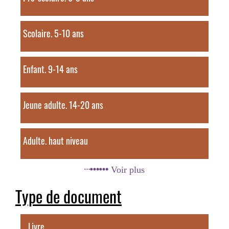
Scolaire. 5-10 ans
Enfant. 9-14 ans
Jeune adulte. 14-20 ans
Adulte. haut niveau
Voir plus
Type de document
Livre