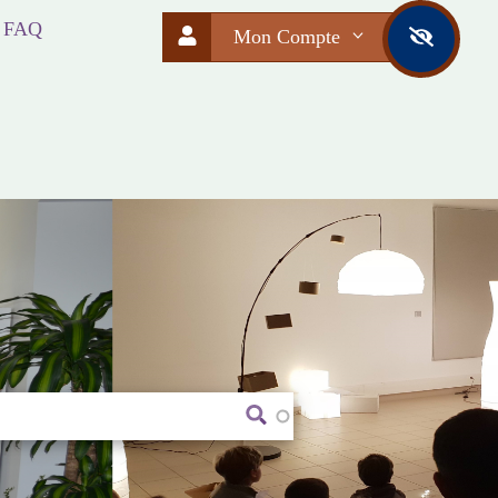
FAQ
Mon Compte