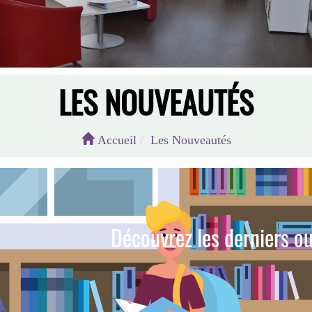
LES NOUVEAUTÉS
Accueil
Les Nouveautés
Découvrez les derniers ou