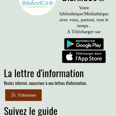
Votre
bibliothèque/Médiathèque
avec vous, partout, tout le
temps .
A Télécharger sur
La lettre d'information
Restez informé, souscrivez à nos lettres d'information.
S'abonner
Suivez le guide