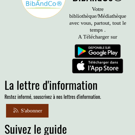
Votre
bibliothèque/Médiathèque
avec vous, partout, tout le
temps .
A Télécharger sur
La lettre d'information
Restez informé, souscrivez à nos lettres d'information.
S'abonner
Suivez le guide