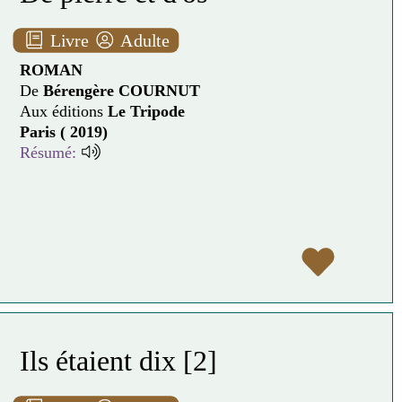
Livre
Adulte
ROMAN
De
Bérengère COURNUT
Aux éditions
Le Tripode
Paris ( 2019)
Résumé:
Ils étaient dix [2]