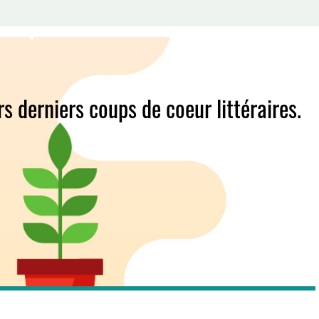
s derniers coups de coeur littéraires.