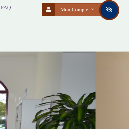
FAQ
Mon Compte