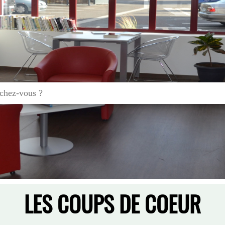
LES COUPS DE COEUR