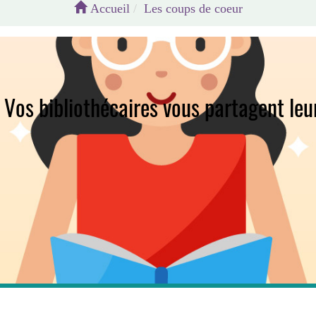
Accueil
Les coups de coeur
Vos bibliothécaires vous partagent leur