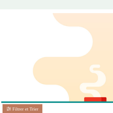
Filtrer et Trier