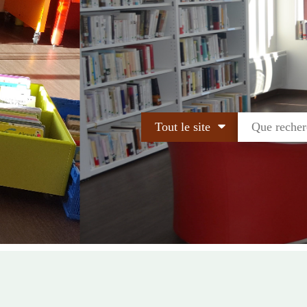
Tout le site