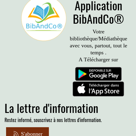
Application
BibAndCo®
Votre
bibliothèque/Médiathèque
avec vous, partout, tout le
temps .
A Télécharger sur
La lettre d'information
Restez informé, souscrivez à nos lettres d'information.
S'abonner