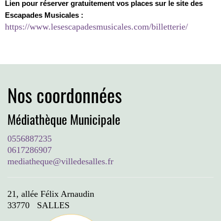
Lien pour réserver gratuitement vos places sur le site des
Escapades Musicales :
https://www.lesescapadesmusicales.com/billetterie/
Nos coordonnées
Médiathèque Municipale
0556887235
0617286907
mediatheque@villedesalles.fr
21, allée Félix Arnaudin
33770 SALLES